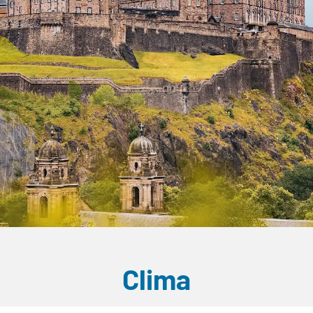
Clima