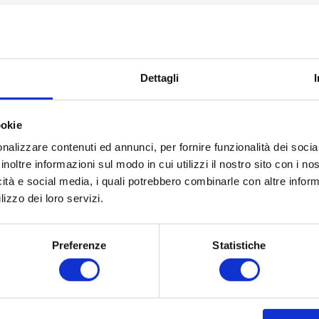
Dettagli
ookie
nalizzare contenuti ed annunci, per fornire funzionalità dei socia
inoltre informazioni sul modo in cui utilizzi il nostro sito con i n
icità e social media, i quali potrebbero combinarle con altre inform
lizzo dei loro servizi.
Preferenze
Statistiche