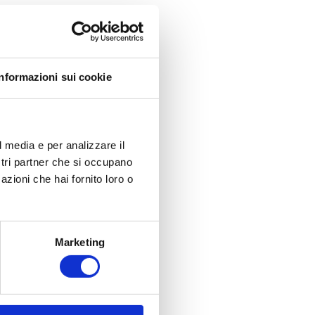
Informazioni sui cookie
l media e per analizzare il
ostri partner che si occupano
azioni che hai fornito loro o
Marketing