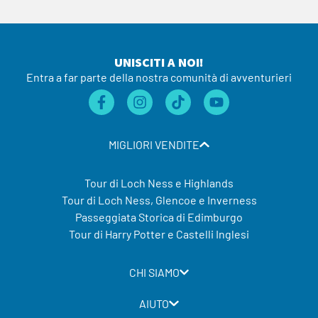
UNISCITI A NOI!
Entra a far parte della nostra comunità di avventurieri
MIGLIORI VENDITE
Tour di Loch Ness e Highlands
Tour di Loch Ness, Glencoe e Inverness
Passeggiata Storica di Edimburgo
Tour di Harry Potter e Castelli Inglesi
CHI SIAMO
AIUTO