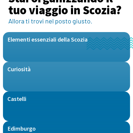
tuo viaggio in Scozia?
Allora ti trovi nel posto giusto.
Elementi essenziali della Scozia
Curiosità
Castelli
Edimburgo