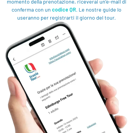
momento della prenotazione, riceverai un’e-mail di
conferma con un
codice QR
. Le nostre guide lo
useranno per registrarti il giorno del tour.