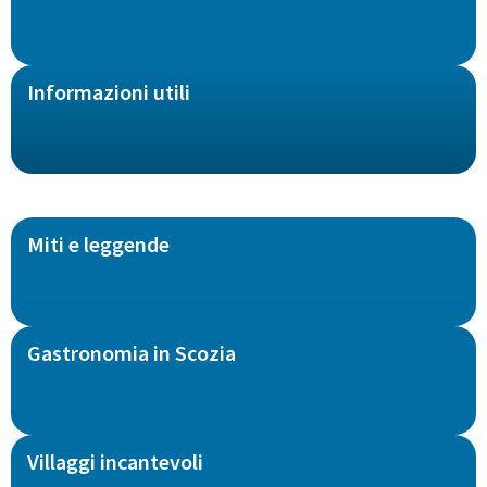
Informazioni utili
Miti e leggende
Gastronomia in Scozia
Villaggi incantevoli