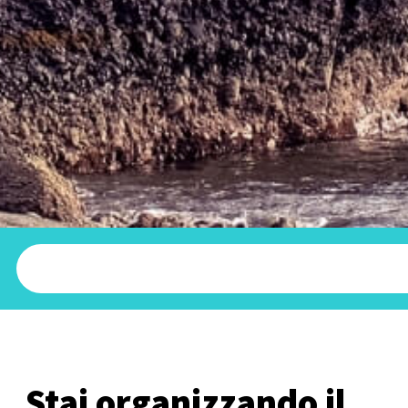
Stai organizzando il