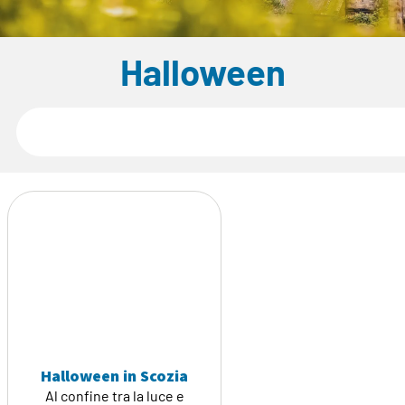
Halloween
Halloween in Scozia
Al confine tra la luce e