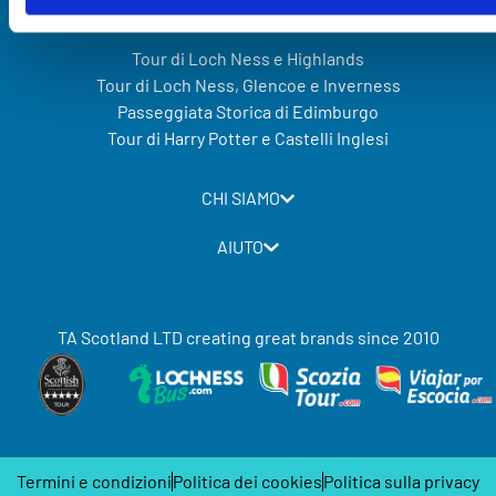
Tour di Loch Ness e Highlands
Tour di Loch Ness, Glencoe e Inverness
Passeggiata Storica di Edimburgo
Tour di Harry Potter e Castelli Inglesi
CHI SIAMO
AIUTO
TA Scotland LTD creating great brands since 2010
Termini e condizioni
Politica dei cookies
Politica sulla privacy