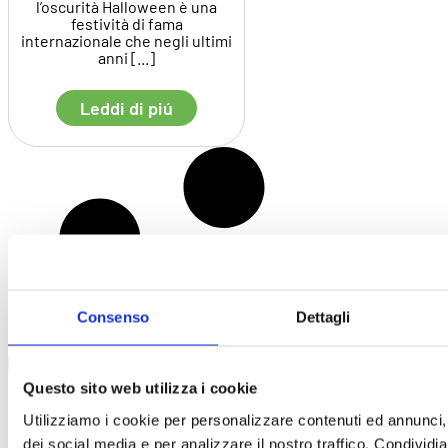
l’oscurità Halloween è una
festività di fama
internazionale che negli ultimi
anni [...]
Leddi di piú
Consenso
Dettagli
Questo sito web utilizza i cookie
Utilizziamo i cookie per personalizzare contenuti ed annunci, 
dei social media e per analizzare il nostro traffico. Condividi