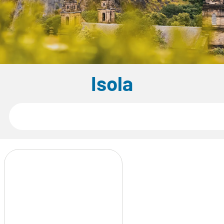
Isola