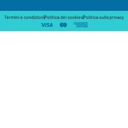
Termini e condizioni
Politica dei cookies
Politica sulla privacy