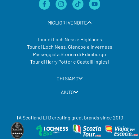
MIGLIORI VENDITE
Tour di Loch Ness e Highlands
Tour di Loch Ness, Glencoe e Inverness
Passeggiata Storica di Edimburgo
Tour di Harry Potter e Castelli Inglesi
CHI SIAMO
AIUTO
TA Scotland LTD creating great brands since 2010