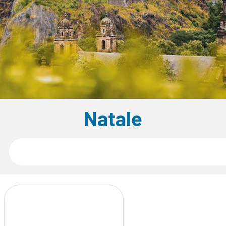
Natale