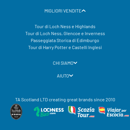
MIGLIORI VENDITE
Tour di Loch Ness e Highlands
Tour di Loch Ness, Glencoe e Inverness
Passeggiata Storica di Edimburgo
Tour di Harry Potter e Castelli Inglesi
CHI SIAMO
AIUTO
TA Scotland LTD creating great brands since 2010