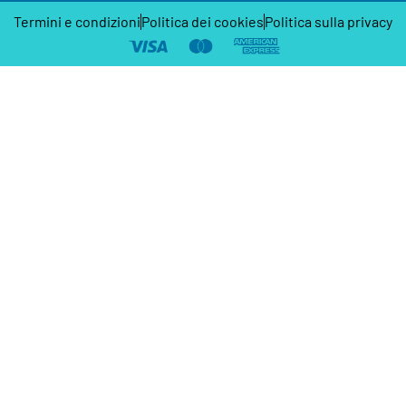
Termini e condizioni
Politica dei cookies
Politica sulla privacy