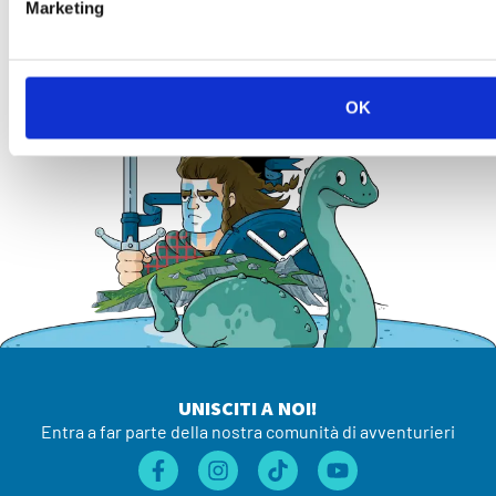
Marketing
OK
UNISCITI A NOI!
Entra a far parte della nostra comunità di avventurieri