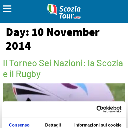
Day:
10 November
2014
Il Torneo Sei Nazioni: la Scozia
e il Rugby
Consenso
Dettagli
Informazioni sui cookie