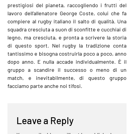
prestigiosi del pianeta, raccogliendo i frutti del
lavoro dell’allenatore George Coste, colui che fa
compiere al rugby italiano il salto di qualità. Una
squadra cresciuta a suon di sconfitte e cucchiai di
legno, ma cresciuta, e pronta a scrivere la storia
di questo sport. Nel rugby la tradizione conta
tantissimo e bisogna costruirla poco a poco, anno
dopo anno. E nulla accade individualmente. È il
gruppo a scandire il successo o meno di un
match, e inevitabilmente, di questo gruppo
facciamo parte anche noi tifosi.
Leave a Reply