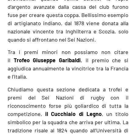
d’argento avanzate dalla cassa del club furono
fuse per creare questa coppa. Bellissimo esempio
di artigianato indiano, dal 1878 viene donata alla
nazionale vincente tra Inghilterra e Scozia, solo
quando si affrontano nel Sei Nazioni.
Tra i premi minori non possiamo non citare
il
Trofeo Giuseppe Garibaldi
, il premio che si
aggiudica annualmente la vincitrice tra la Francia
e l’Italia.
Chiudiamo questa sezione dedicata a trofei e
premi del Sei Nazioni di rugby con il
riconoscimento forse più goliardico di tutta la
competizione,
il Cucchiaio di Legno
, un titolo
simbolico per la squadra che arriva per ultima. La
tradizione risale al 1824 quando all’Università di