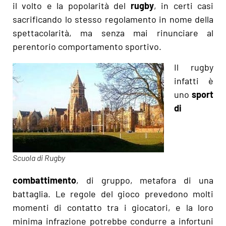
il volto e la popolarità del
rugby
, in certi casi
sacrificando lo stesso regolamento in nome della
spettacolarità, ma senza mai rinunciare al
perentorio comportamento sportivo.
Il rugby
infatti è
uno
sport
di
Scuola di Rugby
combattimento
, di gruppo, metafora di una
battaglia. Le regole del gioco prevedono molti
momenti di contatto tra i giocatori, e la loro
minima infrazione potrebbe condurre a infortuni