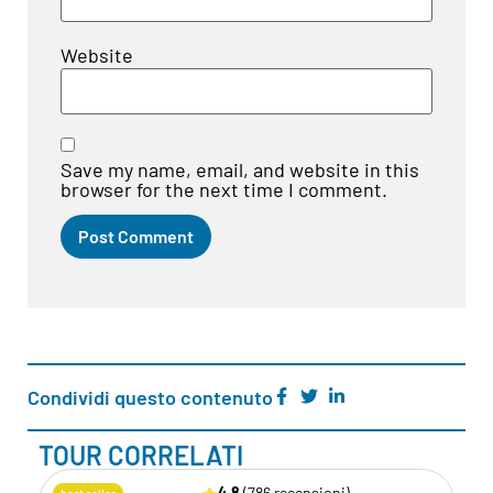
Website
Save my name, email, and website in this
browser for the next time I comment.
Condividi questo contenuto
TOUR CORRELATI
4.8
(786 recensioni)