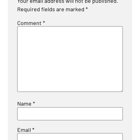
Your email address will not be published.
Required fields are marked
*
Comment
*
Name
*
Email
*