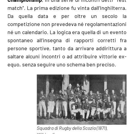
match”. La prima edizione fu vinta dall’Inghilterra.
Da quella data e per oltre un secolo la
competizione non prevedeva né regolamentazioni
né un calendario. La logica era quella di un evento
spontaneo all’insegna di rapporti corretti fra
persone sportive, tanto da arrivare addirittura a
saltare alcuni incontri o ad attribuire vittorie ex-
equo, senza seguire uno schema ben preciso.
Squadra di Rugby della Scozia (1871).