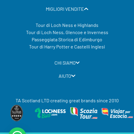
MIGLIORI VENDITE
Tour di Loch Ness e Highlands
Tour di Loch Ness, Glencoe e Inverness
Passeggiata Storica di Edimburgo
Tour di Harry Potter e Castelli Inglesi
CHI SIAMO
AIUTO
TA Scotland LTD creating great brands since 2010