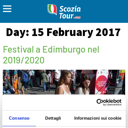
Day:
15 February 2017
Festival a Edimburgo nel
2019/2020
Consenso
Dettagli
Informazioni sui cookie