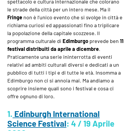
spettacolo e cultura internazionale che colorano
le strade della città per un intero mese. Ma il
Fringe
non è l’unico evento che si svolge in città e
richiama curiosi ed appassionati fino a triplicare
la popolazione della capitale scozzese. Il
programma culturale di
Edimburgo
prevede ben
11
festival distribuiti da aprile a dicembre
.
Praticamente una serie ininterrotta di eventi
relativi ad ambiti culturali diversi e dedicati a un
pubblico di tutti i tipi e di tutte le età. Insomma a
Edimburgo non ci si annoia mai. Ma andiamo a
scoprire insieme quali sono i festival e cosa ci
offre ognuno di loro.
1.
Edinburgh International
Science Festival
: 4 / 19 Aprile