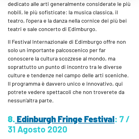
dedicato alle arti generalmente considerate le più
nobili, le più sofisticate: la musica classica, il
teatro, l’opera e la danza nella cornice dei più bei
teatri e sale concerto di Edimburgo.
Il Festival Internazionale di Edimburgo offre non
solo un importante palcoscenico per far
conoscere la cultura scozzese al mondo, ma
soprattutto un punto di incontro tra le diverse
culture e tendenze nel campo delle arti sceniche.
Il programma è davvero unico e innovativo, qui
potrete vedere spettacoli che non troverete da
nessun’altra parte.
8.
Edinburgh Fringe Festival
: 7 /
31 Agosto 2020