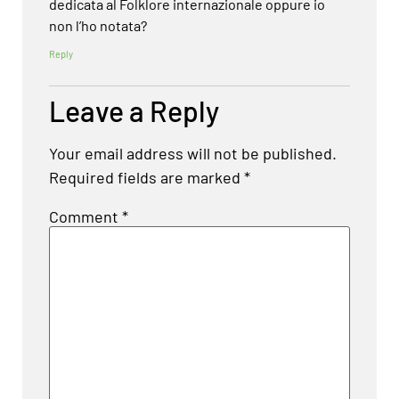
dedicata al Folklore internazionale oppure io
non l’ho notata?
Reply
Leave a Reply
Your email address will not be published.
Required fields are marked
*
Comment
*