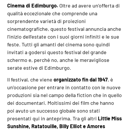
Cinema di Edimburgo.
Oltre ad avere un’offerta di
qualità eccezionale che comprende una
sorprendente varietà di proiezioni
cinematografiche, questo festival annuncia anche
l’inizio dell’estate con i suoi giorni infiniti e le sue
feste. Tutti gli amanti del cinema sono quindi
invitati a godersi questo festival del grande
schermo e, perché no, anche le meravigliose
serate estive di Edimburgo.
Il festival, che viene
organizzato fin dal 1947
, è
un’occasione per entrare in contatto con le nuove
produzioni sia nel campo della fiction che in quello
dei documentari. Moltissimi dei film che hanno
poi avuto un successo globale sono stati
presentati qui in anteprima. Tra gli altri
Little Miss
Sunshine, Ratatouille, Billy Elliot e Amores