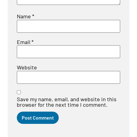
Name
*
Email
*
Website
Save my name, email, and website in this
browser for the next time I comment.