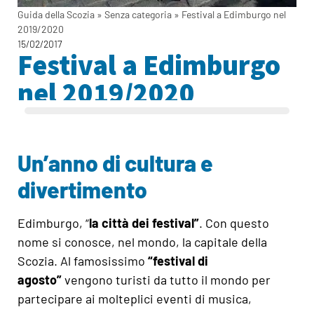
Guida della Scozia
»
Senza categoria
»
Festival a Edimburgo nel
2019/2020
15/02/2017
Festival a Edimburgo
nel 2019/2020
Un’anno di cultura e
divertimento
Edimburgo, “
la città dei festival”
. Con questo
nome si conosce, nel mondo, la capitale della
Scozia. Al famosissimo
“festival di
agosto”
vengono turisti da tutto il mondo per
partecipare ai molteplici eventi di musica,