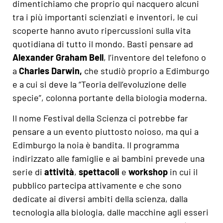
dimentichiamo che proprio qui nacquero alcuni
tra i più importanti scienziati e inventori, le cui
scoperte hanno avuto ripercussioni sulla vita
quotidiana di tutto il mondo. Basti pensare ad
Alexander Graham Bell
, l’inventore del telefono o
a
Charles Darwin,
che studiò proprio a Edimburgo
e a cui si deve la “Teoria dell’evoluzione delle
specie”, colonna portante della biologia moderna.
Il nome Festival della Scienza ci potrebbe far
pensare a un evento piuttosto noioso, ma qui a
Edimburgo la noia è bandita. Il programma
indirizzato alle famiglie e ai bambini prevede una
serie di
attività
,
spettacoli
e
workshop
in cui il
pubblico partecipa attivamente e che sono
dedicate ai diversi ambiti della scienza, dalla
tecnologia alla biologia, dalle macchine agli esseri