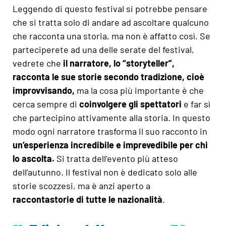
Leggendo di questo festival si potrebbe pensare
che si tratta solo di andare ad ascoltare qualcuno
che racconta una storia, ma non è affatto così. Se
parteciperete ad una delle serate del festival,
vedrete che
il narratore, lo “storyteller”,
racconta le sue storie secondo tradizione, cioè
improvvisando,
ma la cosa più importante è che
cerca sempre di
coinvolgere gli spettatori
e far sì
che partecipino attivamente alla storia. In questo
modo ogni narratore trasforma il suo racconto in
un’esperienza incredibile e imprevedibile per chi
lo ascolta.
Si tratta dell’evento più atteso
dell’autunno. Il festival non è dedicato solo alle
storie scozzesi, ma è anzi aperto a
raccontastorie di tutte le nazionalità
.