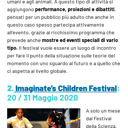
umani e agli animali. A questo tipo di attività si
aggiungono
performance, proiezioni e dibattiti
,
pensati per un pubblico più adulto che anche in
questo caso spesso partecipa attivamente
all’evento, grazie al ricchissimo programma che
prevede anche
mostre ed eventi speciali di vario
tipo.
Il festival vuole essere un luogo di incontro
per fare il punto della situazione sulle teorie del
momento con uno sguardo al futuro e a quello che
ci aspetta al livello globale.
2.
Imaginate’s Children Festival
:
20 / 31 Maggio 2020
A solo un mese
dal Festival
della Scienza,