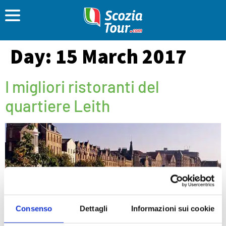
Day:
15 March 2017
I migliori ristoranti del
quartiere Leith
Consenso
Dettagli
Informazioni sui cookie