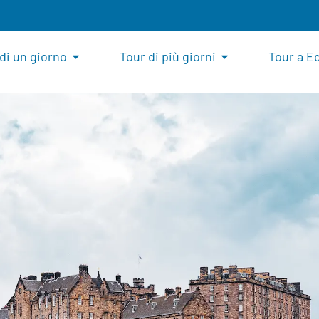
di un giorno
Tour di più giorni
Tour a E