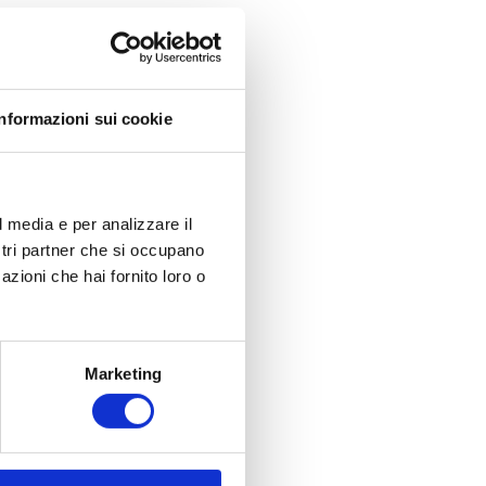
Informazioni sui cookie
l media e per analizzare il
ostri partner che si occupano
azioni che hai fornito loro o
Marketing