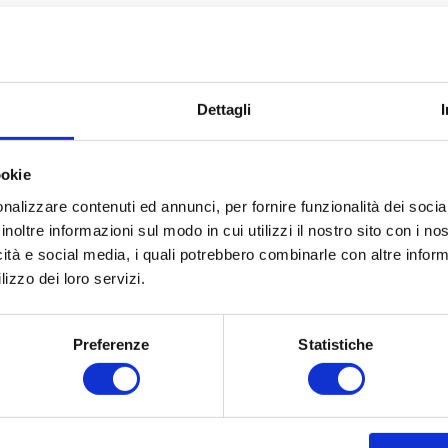
Dettagli
ookie
nalizzare contenuti ed annunci, per fornire funzionalità dei socia
inoltre informazioni sul modo in cui utilizzi il nostro sito con i n
icità e social media, i quali potrebbero combinarle con altre inform
lizzo dei loro servizi.
Preferenze
Statistiche