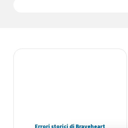
Errori storici di Braveheart