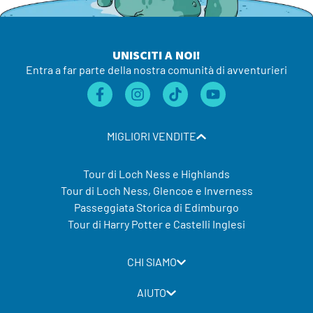
UNISCITI A NOI!
Entra a far parte della nostra comunità di avventurieri
MIGLIORI VENDITE
Tour di Loch Ness e Highlands
Tour di Loch Ness, Glencoe e Inverness
Passeggiata Storica di Edimburgo
Tour di Harry Potter e Castelli Inglesi
CHI SIAMO
AIUTO