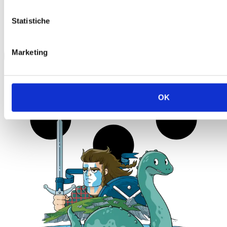
Statistiche
Marketing
OK