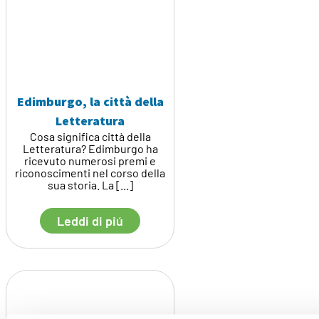
Edimburgo, la città della
Letteratura
Cosa significa città della
Letteratura? Edimburgo ha
ricevuto numerosi premi e
riconoscimenti nel corso della
sua storia. La [...]
Leddi di piú