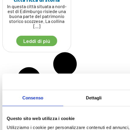
In questa città situata a nord-
est di Edimburgo risiede una
buona parte del patrimonio
storico scozzese. La collina
[...]
Leddi di piú
Consenso
Dettagli
Questo sito web utilizza i cookie
Utilizziamo i cookie per personalizzare contenuti ed annunci, 