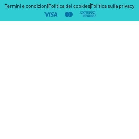
Termini e condizioni
Politica dei cookies
Politica sulla privacy