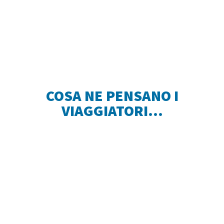
COSA NE PENSANO I
VIAGGIATORI...