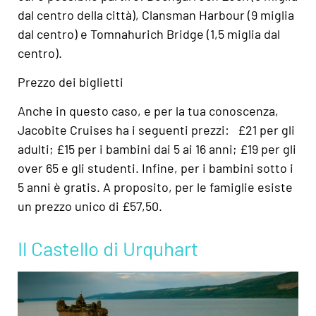
dal centro della città), Clansman Harbour (9 miglia
dal centro) e Tomnahurich Bridge (1,5 miglia dal
centro).
Prezzo dei biglietti
Anche in questo caso, e per la tua conoscenza,
Jacobite Cruises ha i seguenti prezzi: £21 per gli
adulti; £15 per i bambini dai 5 ai 16 anni; £19 per gli
over 65 e gli studenti. Infine, per i bambini sotto i
5 anni è gratis. A proposito, per le famiglie esiste
un prezzo unico di £57,50.
Il Castello di Urquhart