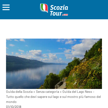
Guida della Scozia
»
Senza categoria
»
Guida del Lago Ness –
Tutto quello che devi sapere sul lago e sul mostro più famoso del
mondo
01/10/2018