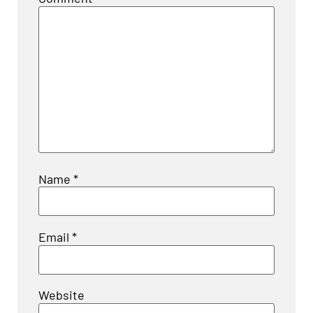
Name
*
Email
*
Website