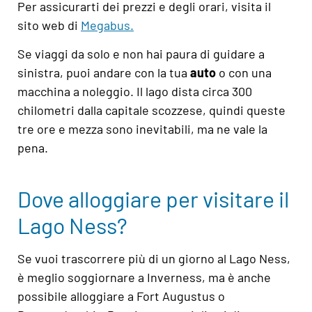
Per assicurarti dei prezzi e degli orari, visita il
sito web di
Megabus
.
Se viaggi da solo e non hai paura di guidare a
sinistra, puoi andare con la tua
auto
o con una
macchina a noleggio. Il lago dista circa 300
chilometri dalla capitale scozzese, quindi queste
tre ore e mezza sono inevitabili, ma ne vale la
pena.
Dove alloggiare per visitare il
Lago Ness?
Se vuoi trascorrere più di un giorno al Lago Ness,
è meglio soggiornare a Inverness, ma è anche
possibile alloggiare a Fort Augustus o