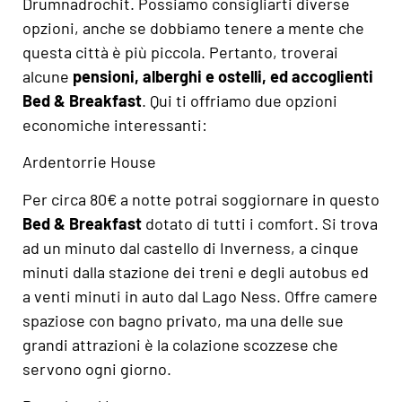
Drumnadrochit. Possiamo consigliarti diverse
opzioni, anche se dobbiamo tenere a mente che
questa città è più piccola. Pertanto, troverai
alcune
pensioni, alberghi e ostelli, ed accoglienti
Bed & Breakfast
. Qui ti offriamo due opzioni
economiche interessanti:
Ardentorrie House
Per circa 80€ a notte potrai soggiornare in questo
Bed & Breakfast
dotato di tutti i comfort. Si trova
ad un minuto dal castello di Inverness, a cinque
minuti dalla stazione dei treni e degli autobus ed
a venti minuti in auto dal Lago Ness. Offre camere
spaziose con bagno privato, ma una delle sue
grandi attrazioni è la colazione scozzese che
servono ogni giorno.