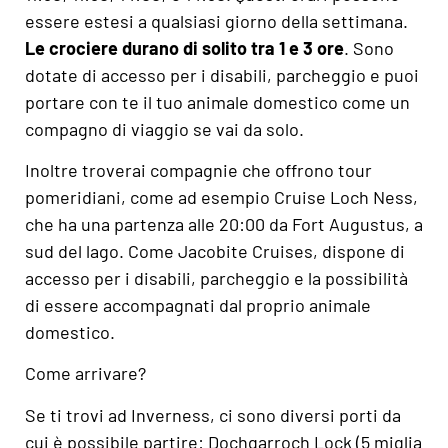
essere estesi a qualsiasi giorno della settimana.
Le crociere durano di solito tra 1 e 3 ore
. Sono
dotate di accesso per i disabili, parcheggio e puoi
portare con te il tuo animale domestico come un
compagno di viaggio se vai da solo.
Inoltre troverai compagnie che offrono tour
pomeridiani, come ad esempio Cruise Loch Ness,
che ha una partenza alle 20:00 da Fort Augustus, a
sud del lago. Come Jacobite Cruises, dispone di
accesso per i disabili, parcheggio e la possibilità
di essere accompagnati dal proprio animale
domestico.
Come arrivare?
Se ti trovi ad Inverness, ci sono diversi porti da
cui è possibile partire: Dochgarroch Lock (5 miglia