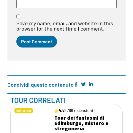
Save my name, email, and website in this
browser for the next time I comment.
Condividi questo contenuto
TOUR CORRELATI
4.8
(786 recensioni)
best seller
Tour dei fantasmi di
Edimburgo, mistero e
stregoneria