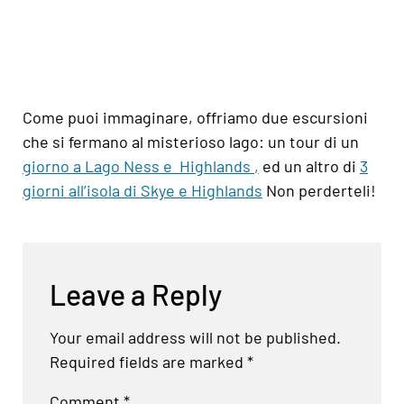
Come puoi immaginare, offriamo due escursioni
che si fermano al misterioso lago: un
tour di
un
giorno a Lago Ness e Highlands
,
ed un altro di
3
giorni all’isola di Skye e Highlands
Non perderteli!
Leave a Reply
Your email address will not be published.
Required fields are marked
*
Comment
*