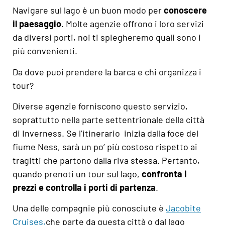
Navigare sul lago è un buon modo per
conoscere
il paesaggio
. Molte agenzie offrono i loro servizi
da diversi porti, noi ti spiegheremo quali sono i
più convenienti.
Da dove puoi prendere la barca e chi organizza i
tour?
Diverse agenzie forniscono questo servizio,
soprattutto nella parte settentrionale della città
di Inverness. Se l’itinerario inizia dalla foce del
fiume Ness, sarà un po’ più costoso rispetto ai
tragitti che partono dalla riva stessa. Pertanto,
quando prenoti un tour sul lago,
confronta i
prezzi e controlla i porti di partenza
.
Una delle compagnie più conosciute è
Jacobite
Cruises
,
che parte da questa città o dal lago