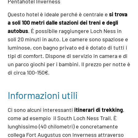
Pentahotel Inverness
Questo hotel è ideale perché è centrale e
si trova
a soli 100 metri dalle stazioni dei treni e degli
autobus
. È possibile raggiungere Loch Ness in
soli 20 minuti in auto. Le camere sono spaziose e
luminose, con bagno privato ed è dotato di tutti i
tipi di comfort. Dispone di servizio in camera e di
un parco giochi per i bambini. Il prezzo per notte è
di circa 100-150€.
Informazioni utili
Ci sono alcuni interessanti
itinerari di trekking
,
come ad esempio il South Loch Ness Trail. È
lunghissimo (40 chilometri) e concretamente
collega Fort Augustus con Inverness attraverso