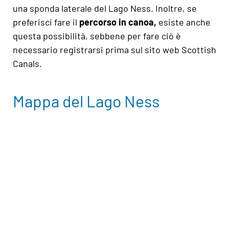
una sponda laterale del Lago Ness. Inoltre, se
preferisci fare il
percorso in canoa,
esiste anche
questa possibilità, sebbene per fare ciò è
necessario registrarsi prima sul sito web
Scottish
Canals.
Mappa del Lago Ness