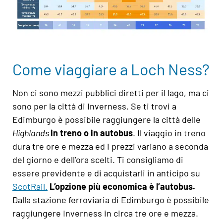
Come viaggiare a Loch Ness?
Non ci sono mezzi pubblici diretti per il lago, ma ci
sono per la città di Inverness. Se ti trovi a
Edimburgo è possibile raggiungere la città delle
Highlands
in treno o in autobus
. Il viaggio in treno
dura tre ore e mezza ed i prezzi variano a seconda
del giorno e dell’ora scelti. Ti consigliamo di
essere previdente e di acquistarli in anticipo su
ScotRail
.
L’opzione più economica è l’autobus.
Dalla stazione ferroviaria di Edimburgo è possibile
raggiungere Inverness in circa tre ore e mezza.