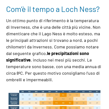
Com’è il tempo a Loch Ness?
Un ottimo punto di riferimento è la temperatura
di Inverness, che è una delle città più vicine. Non
dimenticare che il Lago Ness è molto esteso, ma
le principali attrazioni si trovano a nord, a pochi
chilometri da Inverness. Come possiamo notare
dal seguente grafico,
le precipitazioni sono
significative
, incluso nei mesi più secchi. Le
temperature sono basse, con una media annua di
circa 8ºC. Per questo motivo consigliamo l’uso di
ombrelli e impermeabili.