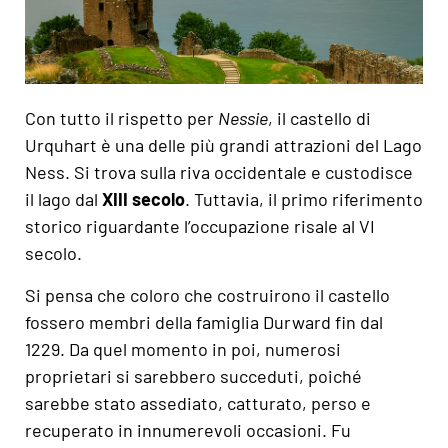
Con tutto il rispetto per
Nessie
, il castello di
Urquhart è una delle più grandi attrazioni del Lago
Ness. Si trova sulla riva occidentale e custodisce
il lago dal
XIII secolo
. Tuttavia, il primo riferimento
storico riguardante l’occupazione risale al VI
secolo.
Si pensa che coloro che costruirono il castello
fossero membri della famiglia Durward fin dal
1229. Da quel momento in poi, numerosi
proprietari si sarebbero succeduti, poiché
sarebbe stato assediato, catturato, perso e
recuperato in innumerevoli occasioni. Fu