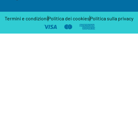
Termini e condizioni
Politica dei cookies
Politica sulla privacy