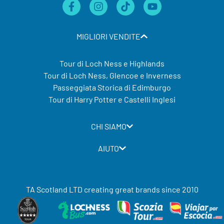
MIGLIORI VENDITE
Tour di Loch Ness e Highlands
Tour di Loch Ness, Glencoe e Inverness
Passeggiata Storica di Edimburgo
Tour di Harry Potter e Castelli Inglesi
CHI SIAMO
AIUTO
TA Scotland LTD creating great brands since 2010