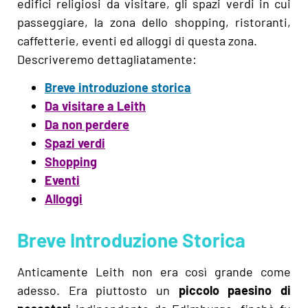
edifici religiosi da visitare, gli spazi verdi in cui
passeggiare, la zona dello shopping, ristoranti,
caffetterie, eventi ed alloggi di questa zona.
Descriveremo dettagliatamente:
Breve introduzione storica
Da visitare a Leith
Da non perdere
Spazi verdi
Shopping
Eventi
Alloggi
Breve Introduzione Storica
Anticamente Leith non era così grande come
adesso. Era piuttosto un
piccolo paesino di