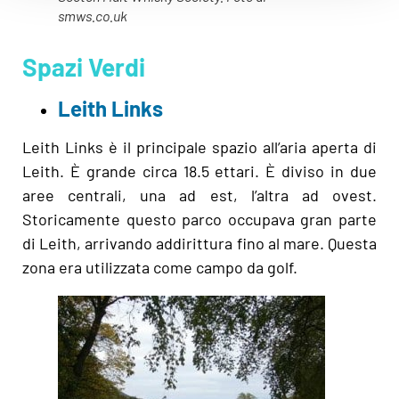
smws.co.uk
Spazi Verdi
Leith Links
Leith Links è il principale spazio all’aria aperta di
Leith. È grande circa 18.5 ettari. È diviso in due
aree centrali, una ad est, l’altra ad ovest.
Storicamente questo parco occupava gran parte
di Leith, arrivando addirittura fino al mare. Questa
zona era utilizzata come campo da golf.