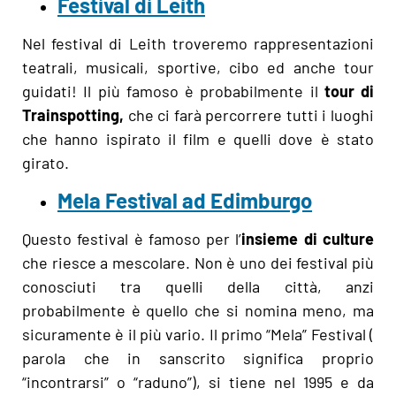
Festival di Leith
Nel festival di Leith troveremo rappresentazioni
teatrali, musicali, sportive, cibo ed anche tour
guidati! Il più famoso è probabilmente il
tour di
Trainspotting,
che ci farà percorrere tutti i luoghi
che hanno ispirato il film e quelli dove è stato
girato.
Mela Festival ad Edimburgo
Questo festival è famoso per l’
insieme di culture
che riesce a mescolare. Non è uno dei festival più
conosciuti tra quelli della città, anzi
probabilmente è quello che si nomina meno, ma
sicuramente è il più vario. Il primo “Mela” Festival (
parola che in sanscrito significa proprio
“incontrarsi” o “raduno”), si tiene nel 1995 e da