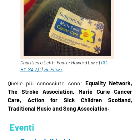
Charities a Leith. Fonte: Howard Lake [
CC
BY-SA 2.0
]
via Flickr
Quelle più conosciute sono:
Equality Network,
The Stroke Association, Marie Curie Cancer
Care, Action for Sick Children Scotland,
Traditional Music and Song Association.
Eventi