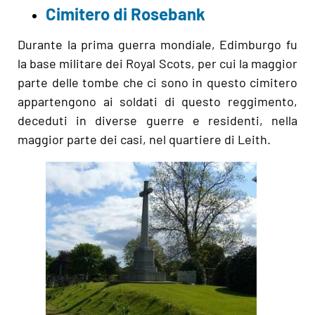
Cimitero di Rosebank
Durante la prima guerra mondiale, Edimburgo fu
la base militare dei Royal Scots, per cui la maggior
parte delle tombe che ci sono in questo cimitero
appartengono ai soldati di questo reggimento,
deceduti in diverse guerre e residenti, nella
maggior parte dei casi, nel quartiere di Leith.