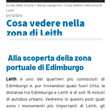
Guida della Scozia
»
Senza categoria
»
Cosa vedere nella zona di
Leith
04/12/2014
Cosa vedere nella
zona di Leith
Alla scoperta della zona
portuale di Edimburgo
Leith
è uno dei quartieri più conosciuti di
Edimburgo e, pur trovandosi quasi fuori città, la
distanza tra Edimburgo e Leith è di soli 15 minuti
di autobus urbano. Vedremo in questo post quali
sono i monumenti più importanti di Leith, gli