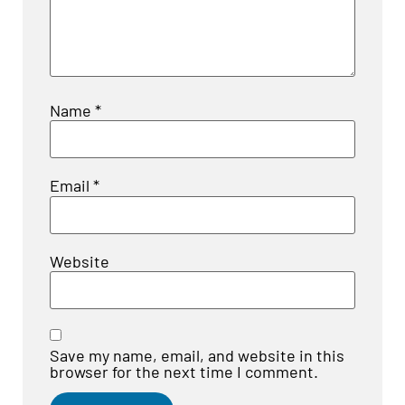
Name
*
Email
*
Website
Save my name, email, and website in this
browser for the next time I comment.