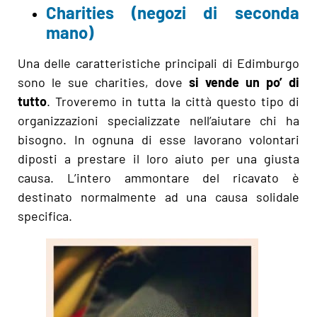
Charities (negozi di seconda
mano)
Una delle caratteristiche principali di Edimburgo
sono le sue charities, dove
si vende un po’ di
tutto
. Troveremo in tutta la città questo tipo di
organizzazioni specializzate nell’aiutare chi ha
bisogno. In ognuna di esse lavorano volontari
diposti a prestare il loro aiuto per una giusta
causa. L’intero ammontare del ricavato è
destinato normalmente ad una causa solidale
specifica.