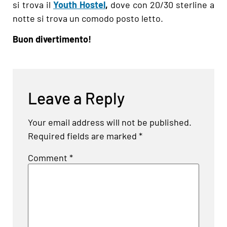
si trova il
Youth Hostel
,
dove con 20/30 sterline a
notte si trova un comodo posto letto.
Buon divertimento!
Leave a Reply
Your email address will not be published.
Required fields are marked
*
Comment
*