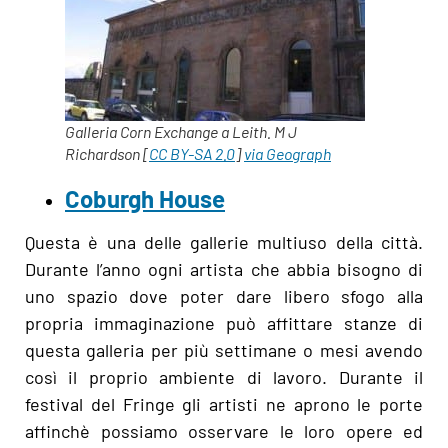
Galleria Corn Exchange a Leith. M J
Richardson [
CC BY-SA 2.0
]
via Geograph
Coburgh House
Questa è una delle gallerie multiuso della città.
Durante l’anno ogni artista che abbia bisogno di
uno spazio dove poter dare libero sfogo alla
propria immaginazione può affittare stanze di
questa galleria per più settimane o mesi avendo
così il proprio ambiente di lavoro. Durante il
festival del Fringe gli artisti ne aprono le porte
affinchè possiamo osservare le loro opere ed