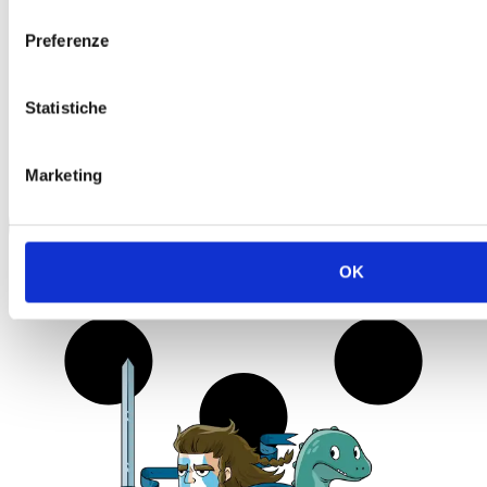
consenso
Preferenze
Statistiche
Marketing
OK