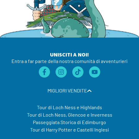
UNISCITI A NOI!
Entra a far parte della nostra comunità di avventurieri
MIGLIORI VENDITE
Tour di Loch Ness e Highlands
Tour di Loch Ness, Glencoe e Inverness
Passeggiata Storica di Edimburgo
Tour di Harry Potter e Castelli Inglesi