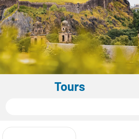
Tours