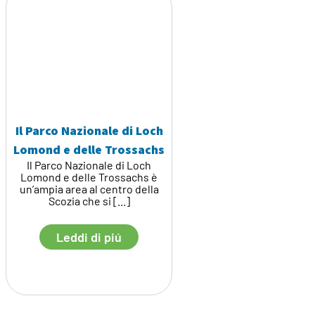
Il Parco Nazionale di Loch
Lomond e delle Trossachs
Il Parco Nazionale di Loch
Lomond e delle Trossachs è
un’ampia area al centro della
Scozia che si [...]
Leddi di piú