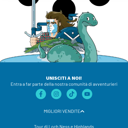
UNISCITI A NOI!
Entra a far parte della nostra comunità di avventurieri
MIGLIORI VENDITE
Tour di Loch Ness e Highlands