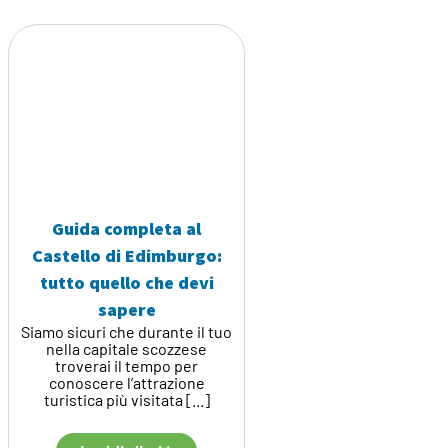
Guida completa al
Castello di Edimburgo:
tutto quello che devi
sapere
Siamo sicuri che durante il tuo
nella capitale scozzese
troverai il tempo per
conoscere l’attrazione
turistica più visitata [...]