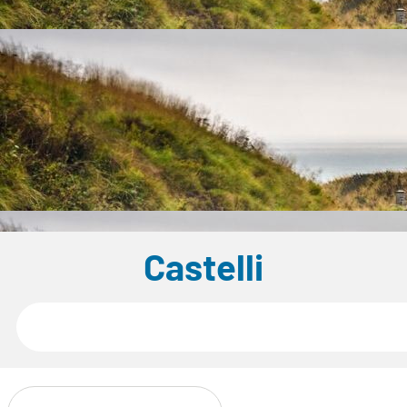
Castelli