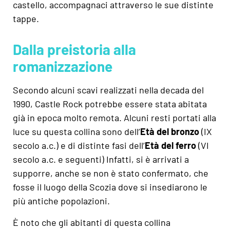
castello, accompagnaci attraverso le sue distinte
tappe.
Dalla preistoria alla
romanizzazione
Secondo alcuni scavi realizzati nella decada del
1990, Castle Rock potrebbe essere stata abitata
già in epoca molto remota. Alcuni resti portati alla
luce su questa collina sono dell’
Età del bronzo
(IX
secolo a.c.) e di distinte fasi dell’
Età del ferro
(VI
secolo a.c. e seguenti) Infatti, si è arrivati a
supporre, anche se non è stato confermato, che
fosse il luogo della Scozia dove si insediarono le
più antiche popolazioni.
È noto che gli abitanti di questa collina