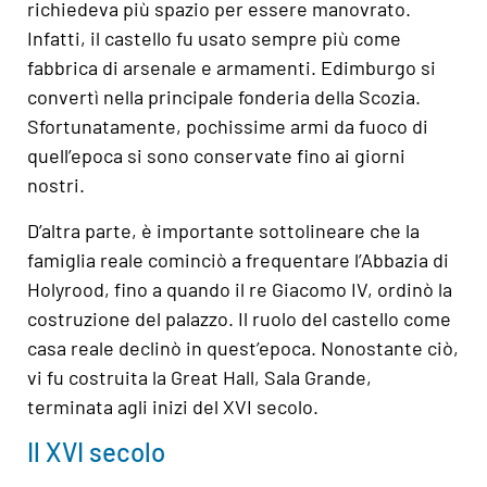
richiedeva più spazio per essere manovrato.
Infatti, il castello fu usato sempre più come
fabbrica di arsenale e armamenti. Edimburgo si
convertì nella principale fonderia della Scozia.
Sfortunatamente, pochissime armi da fuoco di
quell’epoca si sono conservate fino ai giorni
nostri.
D’altra parte, è importante sottolineare che la
famiglia reale cominciò a frequentare l’Abbazia di
Holyrood, fino a quando il re Giacomo IV, ordinò la
costruzione del palazzo. Il ruolo del castello come
casa reale declinò in quest’epoca. Nonostante ciò,
vi fu costruita la Great Hall, Sala Grande,
terminata agli inizi del XVI secolo.
Il XVI secolo