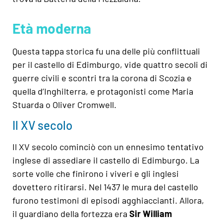
Età moderna
Questa tappa storica fu una delle più conflittuali
per il castello di Edimburgo, vide quattro secoli di
guerre civili e scontri tra la corona di Scozia e
quella d’Inghilterra, e protagonisti come Maria
Stuarda o Oliver Cromwell.
Il XV secolo
Il XV secolo cominciò con un ennesimo tentativo
inglese di assediare il castello di Edimburgo. La
sorte volle che finirono i viveri e gli inglesi
dovettero ritirarsi. Nel 1437 le mura del castello
furono testimoni di episodi agghiaccianti. Allora,
il guardiano della fortezza era
Sir William