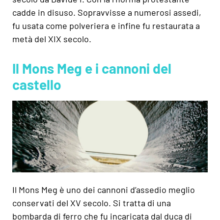
cadde in disuso. Sopravvisse a numerosi assedi,
fu usata come polveriera e infine fu restaurata a
metà del XIX secolo.
Il Mons Meg e i cannoni del
castello
Il Mons Meg è uno dei cannoni d’assedio meglio
conservati del XV secolo. Si tratta di una
bombarda di ferro che fu incaricata dal duca di