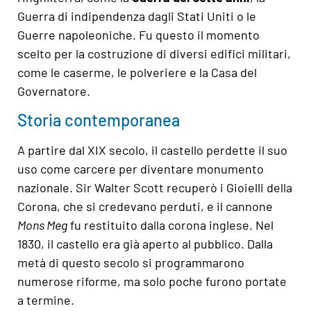
Guerra di indipendenza dagli Stati Uniti o le
Guerre napoleoniche. Fu questo il momento
scelto per la costruzione di diversi edifici militari,
come le caserme, le polveriere e la Casa del
Governatore.
Storia contemporanea
A partire dal XIX secolo, il castello perdette il suo
uso come carcere per diventare monumento
nazionale. Sir Walter Scott recuperò i Gioielli della
Corona, che si credevano perduti, e il cannone
Mons Meg
fu restituito dalla corona inglese. Nel
1830, il castello era già aperto al pubblico. Dalla
metà di questo secolo si programmarono
numerose riforme, ma solo poche furono portate
a termine.