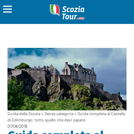
Guida della Scozia
»
Senza categoria
»
Guida completa al Castello
di Edimburgo: tutto quello che devi sapere
07/06/2018