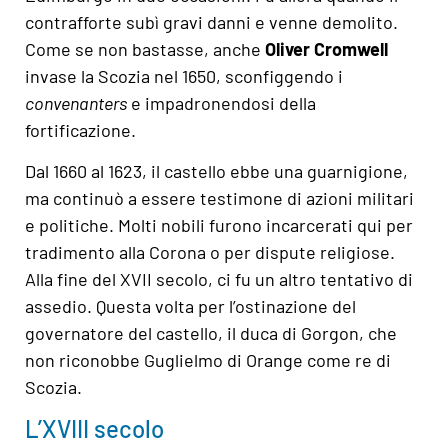
contrafforte subì gravi danni e venne demolito.
Come se non bastasse, anche
Oliver Cromwell
invase la Scozia nel 1650, sconfiggendo i
convenanters
e impadronendosi della
fortificazione.
Dal 1660 al 1623, il castello ebbe una guarnigione,
ma continuò a essere testimone di azioni militari
e politiche. Molti nobili furono incarcerati qui per
tradimento alla Corona o per dispute religiose.
Alla fine del XVII secolo, ci fu un altro tentativo di
assedio. Questa volta per l’ostinazione del
governatore del castello, il duca di Gorgon, che
non riconobbe Guglielmo di Orange come re di
Scozia.
L’XVIII secolo