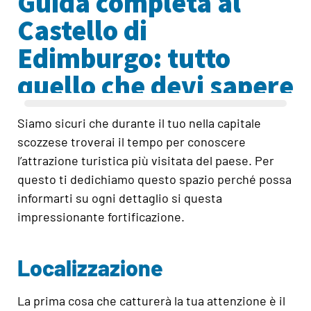
Guida completa al
Castello di
Edimburgo: tutto
quello che devi sapere
Siamo sicuri che durante il tuo nella capitale
scozzese troverai il tempo per conoscere
l’attrazione turistica più visitata del paese. Per
questo ti dedichiamo questo spazio perché possa
informarti su ogni dettaglio si questa
impressionante fortificazione.
Localizzazione
La prima cosa che catturerà la tua attenzione è il