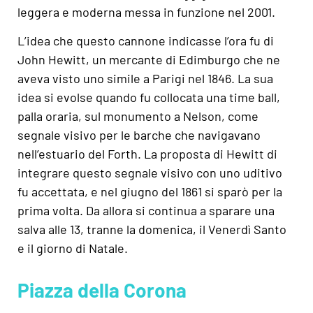
leggera e moderna messa in funzione nel 2001.
L’idea che questo cannone indicasse l’ora fu di
John Hewitt, un mercante di Edimburgo che ne
aveva visto uno simile a Parigi nel 1846. La sua
idea si evolse quando fu collocata una time ball,
palla oraria, sul monumento a Nelson, come
segnale visivo per le barche che navigavano
nell’estuario del Forth. La proposta di Hewitt di
integrare questo segnale visivo con uno uditivo
fu accettata, e nel giugno del 1861 si sparò per la
prima volta. Da allora si continua a sparare una
salva alle 13, tranne la domenica, il Venerdì Santo
e il giorno di Natale.
Piazza della Corona