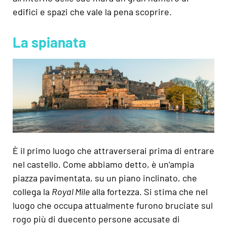
edifici e spazi che vale la pena scoprire.
La spianata
È il primo luogo che attraverserai prima di entrare
nel castello. Come abbiamo detto, è un’ampia
piazza pavimentata, su un piano inclinato, che
collega la
Royal Mile
alla fortezza. Si stima che nel
luogo che occupa attualmente furono bruciate sul
rogo più di duecento persone accusate di