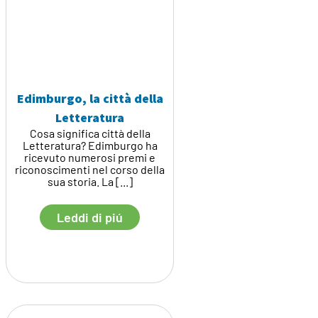
Edimburgo, la città della
Letteratura
Cosa significa città della
Letteratura? Edimburgo ha
ricevuto numerosi premi e
riconoscimenti nel corso della
sua storia. La [...]
Leddi di piú