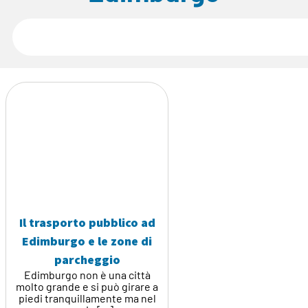
Il trasporto pubblico ad
Edimburgo e le zone di
parcheggio
Edimburgo non è una città
molto grande e si può girare a
piedi tranquillamente ma nel