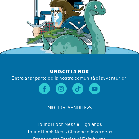
UNISCITI A NOI!
Entra a far parte della nostra comunità di avventurieri
MIGLIORI VENDITE
Tour di Loch Ness e Highlands
Tour di Loch Ness, Glencoe e Inverness
Passeggiata Storica di Edimburgo