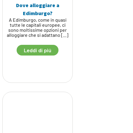
Dove alloggiare a
Edimburgo?
A Edimburgo, come in quasi
tutte le capitali europee, ci
sono moltissime opzioni per
alloggiare che si adattano [...]
Leddi di piú