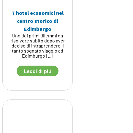
7 hotel economici nel
centro storico di
Edimburgo
Uno dei primi dilemmi da
risolvere subito dopo aver
deciso di intraprendere il
tanto sognato viaggio ad
Edimburgo [...]
Leddi di piú