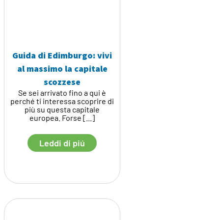
Guida di Edimburgo: vivi
al massimo la capitale
scozzese
Se sei arrivato fino a qui è
perché ti interessa scoprire di
più su questa capitale
europea. Forse [...]
Leddi di piú