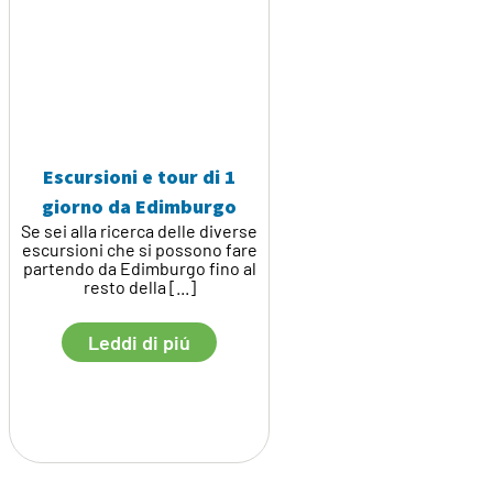
Escursioni e tour di 1
giorno da Edimburgo
Se sei alla ricerca delle diverse
escursioni che si possono fare
partendo da Edimburgo fino al
resto della [...]
Leddi di piú