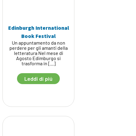
Edinburgh International
Book Festival
Un appuntamento da non
perdere per gli amanti della
letteratura Nel mese di
Agosto Edimburgo si
trasforma in [...]
Leddi di piú