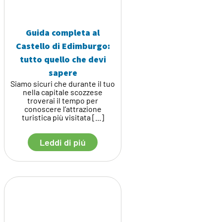
Guida completa al
Castello di Edimburgo:
tutto quello che devi
sapere
Siamo sicuri che durante il tuo
nella capitale scozzese
troverai il tempo per
conoscere l’attrazione
turistica più visitata [...]
Leddi di piú