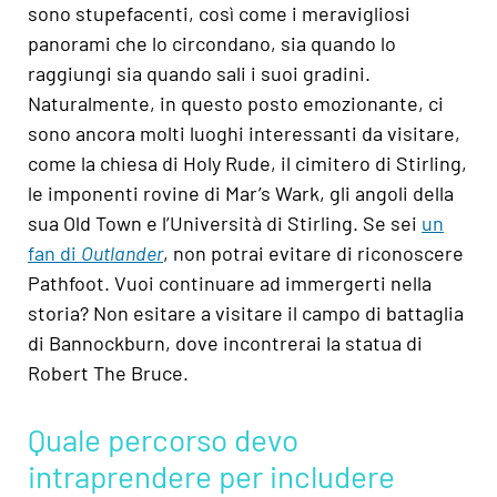
sono stupefacenti, così come i meravigliosi
panorami che lo circondano, sia quando lo
raggiungi sia quando sali i suoi gradini.
Naturalmente, in questo posto emozionante, ci
sono ancora molti luoghi interessanti da visitare,
come la chiesa di Holy Rude, il cimitero di Stirling,
le imponenti rovine di Mar’s Wark, gli angoli della
sua Old Town e l’Università di Stirling. Se sei
un
fan di
Outlander
, non potrai evitare di riconoscere
Pathfoot. Vuoi continuare ad immergerti nella
storia? Non esitare a visitare il campo di battaglia
di Bannockburn, dove incontrerai la statua di
Robert The Bruce.
Quale percorso devo
intraprendere per includere