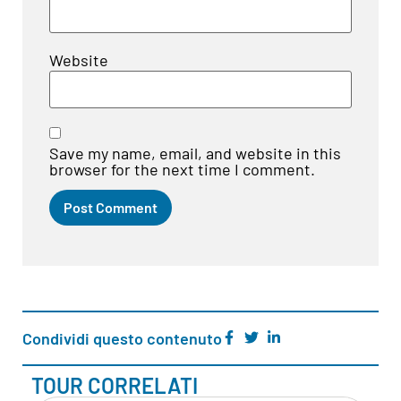
Website
Save my name, email, and website in this
browser for the next time I comment.
Condividi questo contenuto
TOUR CORRELATI