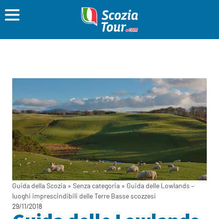
Guida della Scozia
»
Senza categoria
»
Guida delle Lowlands –
luoghi imprescindibili delle Terre Basse scozzesi
29/11/2018