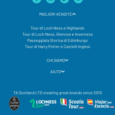
MIGLIORI VENDITE
Tour di Loch Ness e Highlands
Tour di Loch Ness, Glencoe e Inverness
Passeggiata Storica di Edimburgo
Tour di Harry Potter e Castelli Inglesi
CHI SIAMO
AIUTO
TA Scotland LTD creating great brands since 2010