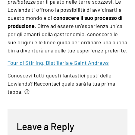
prelibatezze
per il palato nelle terre scozzesi. Le
Lowlands ti offrono la possibilità di avvicinarti a
questo mondo e di
conoscere il suo processo di
produzione
. Oltre ad essere un’esperienza unica
per gli amanti della gastronomia, conoscere le
sue origini e le linee guida per ordinare
una buona
birra
diventerà una delle tue esperienze preferite.
Tour di Stirling, Distilleria e Saint Andrews
Conoscevi tutti questi fantastici posti delle
Lowlands? Raccontaci quale sarà la tua prima
tappa! 😉
Leave a Reply