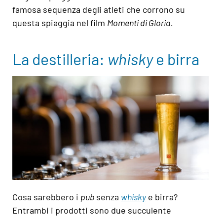
famosa sequenza degli atleti che corrono su
questa spiaggia nel film
Momenti di Gloria.
La destilleria:
whisky
e birra
Cosa sarebbero i
pub
senza
whisky
e birra?
Entrambi i prodotti sono due succulente