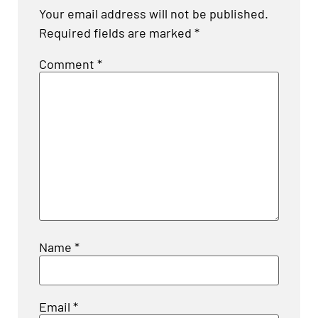
Your email address will not be published.
Required fields are marked
*
Comment
*
Name
*
Email
*