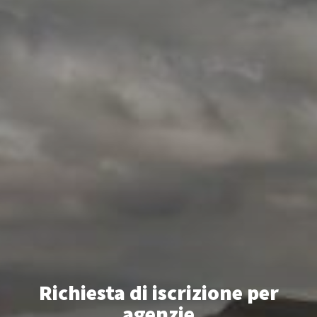
Richiesta di iscrizione per
agenzie