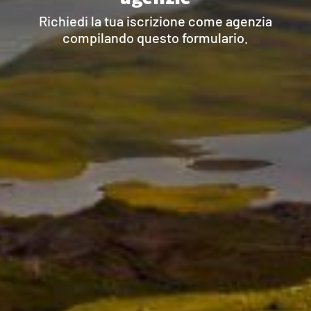
Richiedi la tua iscrizione come agenzia
compilando questo formulario.