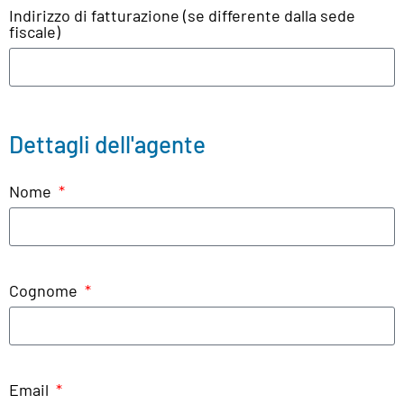
Indirizzo di fatturazione (se differente dalla sede
fiscale)
Dettagli dell'agente
Nome
Cognome
Email