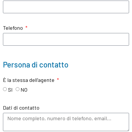
Telefono
Persona di contatto
È la stessa dell'agente
SI
NO
Dati di contatto