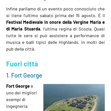
Infine parliamo di un evento poco conosciuto che
si tiene l’ultimo sabato prima del 15 agosto. È il
Festival Medievale in onore della Vergine Maria e
di Maria Stuarda
, l’ultima regina di Scozia. Quasi
tutte le sere si può assistere a performance di
musica e balli tipici delle Highlands, in molti dei
pub della città.
Fuori città
1. Fort George
Fort George
è
uno dei migliori
esempi di
ingegneria