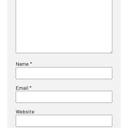
Name
*
Email
*
Website