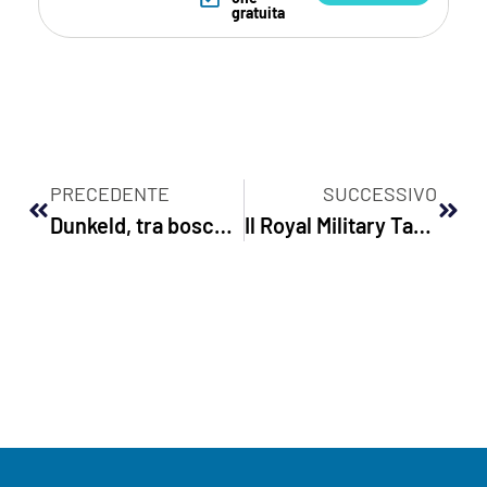
gratuita
PRECEDENTE
SUCCESSIVO
Dunkeld, tra boschi e cascate
Il Royal Military Tattoo