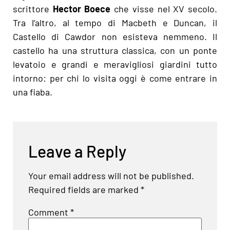
scrittore
Hector Boece
che visse nel XV secolo.
Tra l’altro, al tempo di Macbeth e Duncan, il
Castello di Cawdor non esisteva nemmeno. Il
castello ha una struttura classica, con un ponte
levatoio e grandi e meravigliosi giardini tutto
intorno: per chi lo visita oggi è come entrare in
una fiaba.
Leave a Reply
Your email address will not be published.
Required fields are marked
*
Comment
*