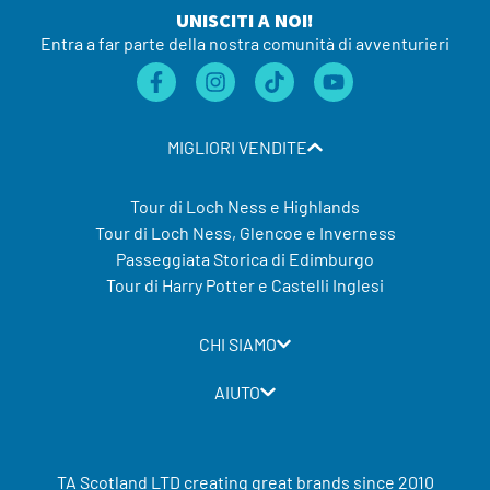
UNISCITI A NOI!
Entra a far parte della nostra comunità di avventurieri
MIGLIORI VENDITE
Tour di Loch Ness e Highlands
Tour di Loch Ness, Glencoe e Inverness
Passeggiata Storica di Edimburgo
Tour di Harry Potter e Castelli Inglesi
CHI SIAMO
AIUTO
TA Scotland LTD creating great brands since 2010