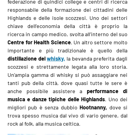
federazione di quindici college e centri di ricerca
responsabile della formazione dei cittadini delle
Highlands e delle isole scozzesi. Uno dei settori
chiave dell’economia della città è proprio la
ricerca in campo medico, svolta all’interno del suo
Centre for Health Science
. Un altro settore molto
importante e più tradizionale è quello della
distillazione del
whisky,
la bevanda preferita dagli
scozzesi e strettamente legata alla loro storia.
Un’ampia gamma di whisky si può assaggiare nei
tanti pub della città, dove quasi tutte le sere è
anche possibile assistere a
performance di
musica e danze tipiche delle Highlands
. Uno dei
migliori pub è senza dubbio
Hootnanny,
dove si
trova spesso musica dal vivo di vario genere, dal
rock al folk, alla musica celtica.