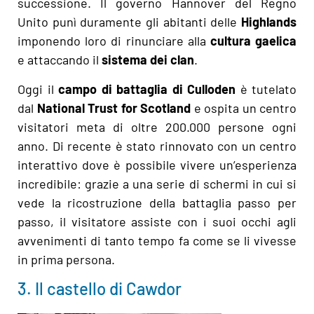
successione. Il governo Hannover del Regno
Unito punì duramente gli abitanti delle
Highlands
imponendo loro di rinunciare alla
cultura gaelica
e attaccando il
sistema dei clan
.
Oggi il
campo di battaglia di Culloden
è tutelato
dal
National Trust for Scotland
e ospita un centro
visitatori meta di oltre 200.000 persone ogni
anno. Di recente è stato rinnovato con un centro
interattivo dove è possibile vivere un’esperienza
incredibile: grazie a una serie di schermi in cui si
vede la ricostruzione della battaglia passo per
passo, il visitatore assiste con i suoi occhi agli
avvenimenti di tanto tempo fa come se li vivesse
in prima persona.
3. Il castello di Cawdor