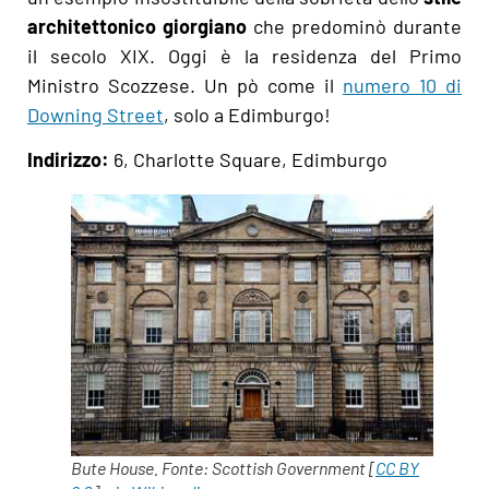
architettonico giorgiano
che predominò durante
il secolo XIX. Oggi è la residenza del Primo
Ministro Scozzese. Un pò come il
numero 10 di
Downing Street
, solo a Edimburgo!
Indirizzo:
6, Charlotte Square, Edimburgo
Bute House. Fonte: Scottish Government [
CC BY