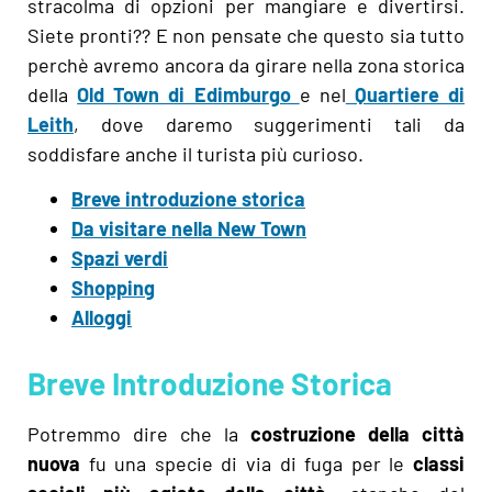
stracolma di opzioni per mangiare e divertirsi.
Siete pronti?? E non pensate che questo sia tutto
perchè avremo ancora da girare nella zona storica
della
Old Town di Edimburgo
e nel
Quartiere di
Leith
, dove daremo suggerimenti tali da
soddisfare anche il turista più curioso.
Breve introduzione storica
Da visitare nella New Town
Spazi verdi
Shopping
Alloggi
Breve Introduzione Storica
Potremmo dire che la
costruzione della città
nuova
fu una specie di via di fuga per le
classi