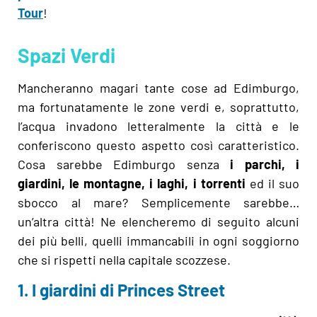
Tour
!
Spazi Verdi
Mancheranno magari tante cose ad Edimburgo,
ma fortunatamente le zone verdi e, soprattutto,
l’acqua invadono letteralmente la città e le
conferiscono questo aspetto così caratteristico.
Cosa sarebbe Edimburgo senza
i parchi, i
giardini, le montagne, i laghi, i torrenti
ed il suo
sbocco al mare? Semplicemente sarebbe…
un’altra città! Ne elencheremo di seguito alcuni
dei più belli, quelli immancabili in ogni soggiorno
che si rispetti nella capitale scozzese.
1. I giardini di Princes Street